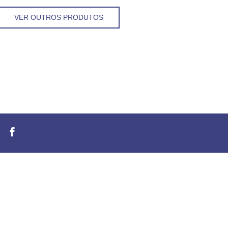
VER OUTROS PRODUTOS
