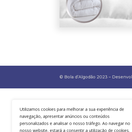
© Bola d’Algodão 2023 – Desenvo
Utilizamos cookies para melhorar a sua experiência de
navegação, apresentar anúncios ou conteúdos
personalizados e analisar o nosso tráfego. Ao navegar no
nosso website, estará a consentir a utilização de cookies.