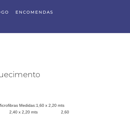
OGO
ENCOMENDAS
quecimento
Microfibras Medidas:1,60 x 2,20 mts
2,40 x 2,20 mts 2,60