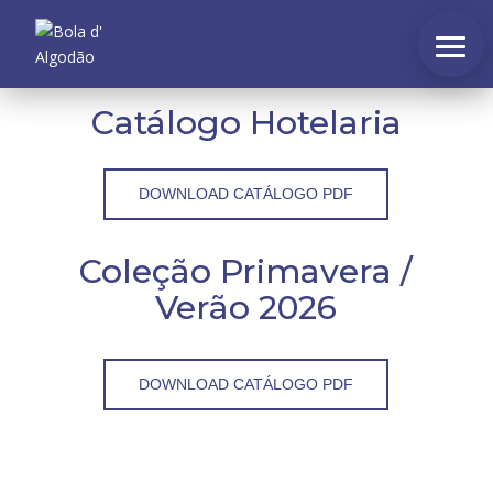
Catálogo Hotelaria
DOWNLOAD CATÁLOGO PDF
Coleção Primavera /
Verão 2026
DOWNLOAD CATÁLOGO PDF